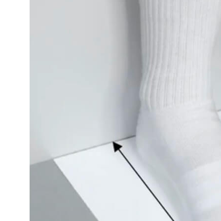
*
Онлайн заявка