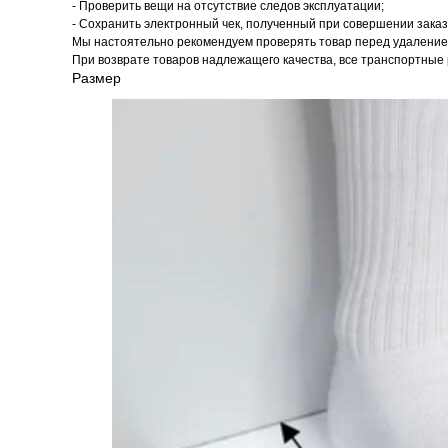
- Проверить вещи на отсутствие следов эксплуатации;
- Сохранить электронный чек, полученный при совершении заказ
Мы настоятельно рекомендуем проверять товар перед удалением
При возврате товаров надлежащего качества, все транспортные 
Размер