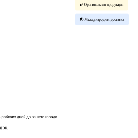
✔️ Оригинальная продукция
🌏 Международная доставка
5 рабочих дней до вашего города.
СДЭК.