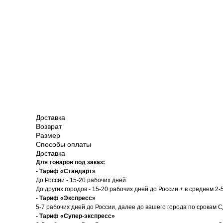
Доставка
Возврат
Размер
Способы оплаты
Доставка
Для товаров под заказ:
- Тариф «Стандарт»
До России - 15-20 рабочих дней.
До других городов - 15-20 рабочих дней до России + в среднем 2-
- Тариф «Экспресс»
5-7 рабочих дней до России, далее до вашего города по срокам 
- Тариф «Супер-экспресс»