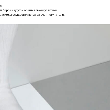
а.
 бирок и другой оригинальной упаковки.
расходы осуществляются за счет покупателя.