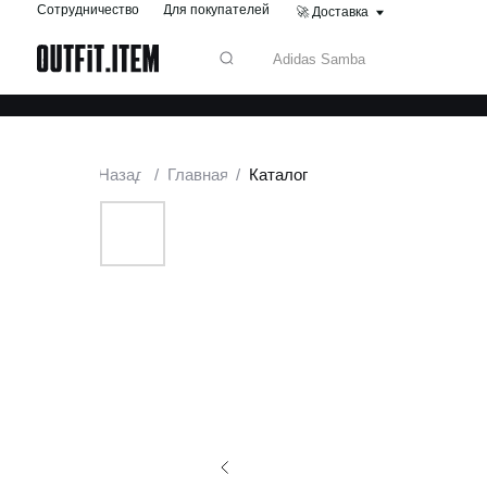
Сотрудничество
Для покупателей
🚀 Доставка
Назад
/
Главная
/
Каталог