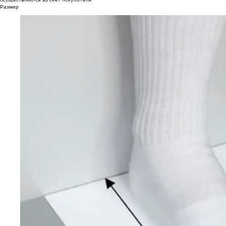
Размер