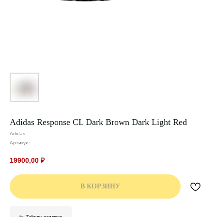
Adidas Response CL Dark Brown Dark Light Red
Adidas
Артикул:
19900,00
₽
В КОРЗИНУ
👟 Таблица размеров