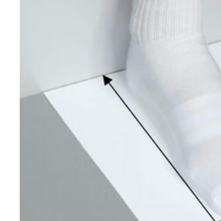
*
Онлайн заявка