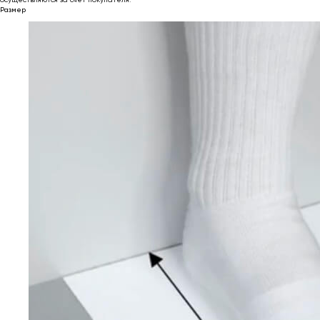
Размер