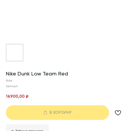
Nike Dunk Low Team Red
Nike
Артикул:
16900,00
₽
В КОРЗИНУ
👟 Таблица размеров