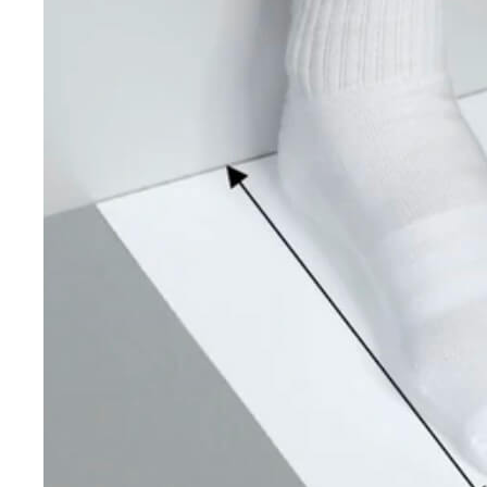
*
Онлайн заявка