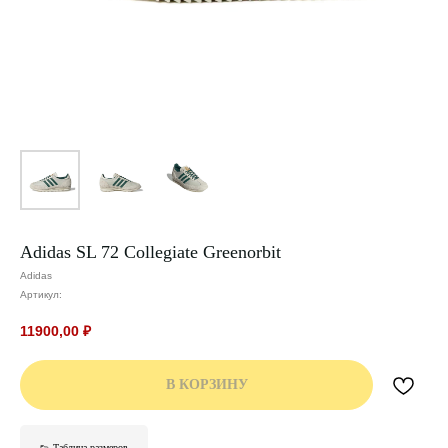
Adidas SL 72 Collegiate Greenorbit
Adidas
Артикул:
11900,00
₽
В КОРЗИНУ
👟 Таблица размеров