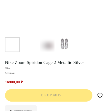
Nike Zoom Spiridon Cage 2 Metallic Silver
Nike
Артикул:
16900,00
₽
В КОРЗИНУ
👟 Таблица размеров