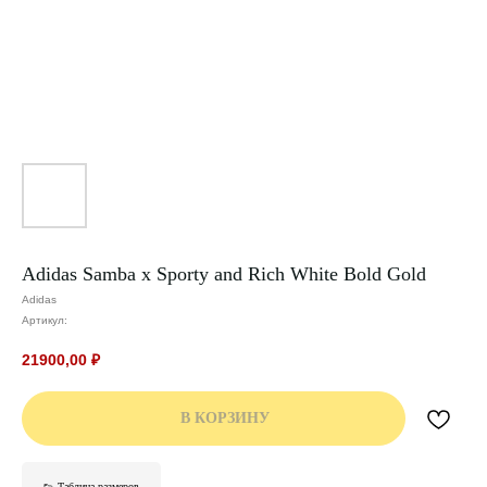
Adidas Samba x Sporty and Rich White Bold Gold
Adidas
Артикул:
21900,00
₽
В КОРЗИНУ
👟 Таблица размеров