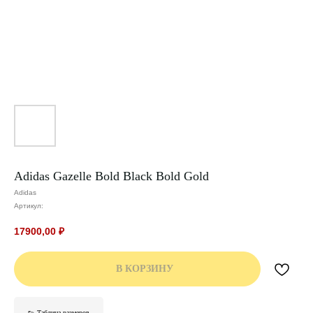
Adidas Gazelle Bold Black Bold Gold
Adidas
Артикул:
17900,00
₽
В КОРЗИНУ
👟 Таблица размеров