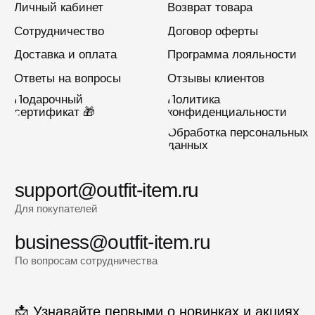
Подписаться
2022-2026 © OUTFIT.ITEM
Разработка сайта