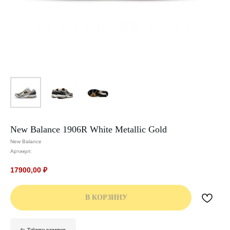
New Balance 1906R White Metallic Gold
New Balance
Артикул:
17900,00
₽
В КОРЗИНУ
👟 Таблица размеров