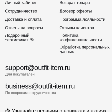
Подписаться
2022-2026 © OUTFIT.ITEM
Разработка сайта