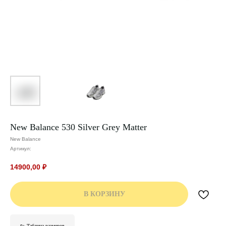
New Balance 530 Silver Grey Matter
New Balance
Артикул:
14900,00
₽
В КОРЗИНУ
👟 Таблица размеров