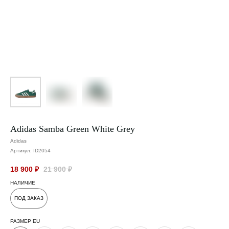
Adidas Samba Green White Grey
Adidas
Артикул:
ID2054
18 900
₽
21 900
₽
НАЛИЧИЕ
ПОД ЗАКАЗ
РАЗМЕР EU