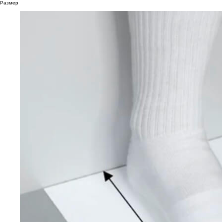
Размер