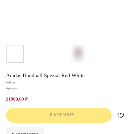
Adidas Handball Spezial Red White
Adidas
Артикул:
21900,00
₽
В КОРЗИНУ
👟 Таблица размеров