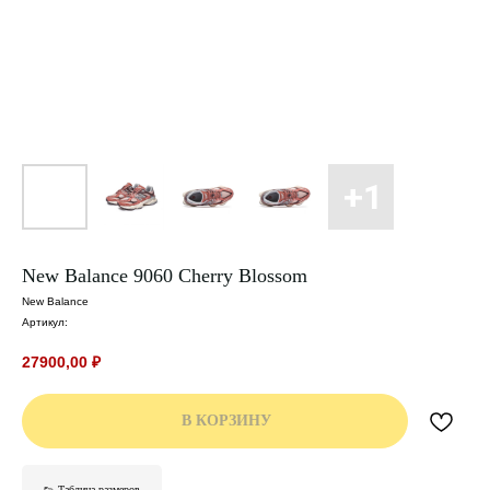
New Balance 9060 Cherry Blossom
New Balance
Артикул:
27900,00
₽
В КОРЗИНУ
👟 Таблица размеров