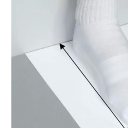
*
Онлайн заявка