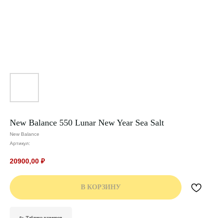
New Balance 550 Lunar New Year Sea Salt
New Balance
Артикул:
20900,00
₽
В КОРЗИНУ
👟 Таблица размеров