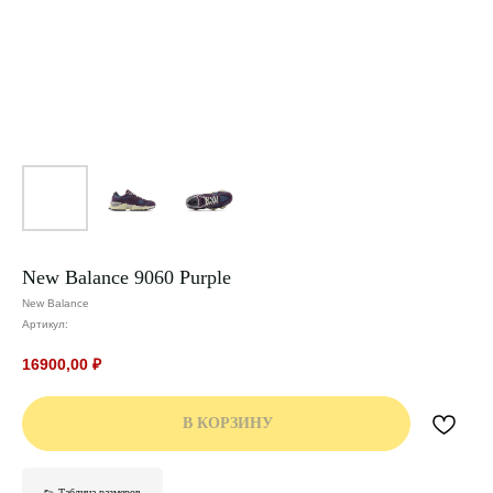
New Balance 9060 Purple
New Balance
Артикул:
16900,00
₽
В КОРЗИНУ
👟 Таблица размеров