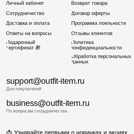
Подписаться
2022-2026 © OUTFIT.ITEM
Разработка сайта