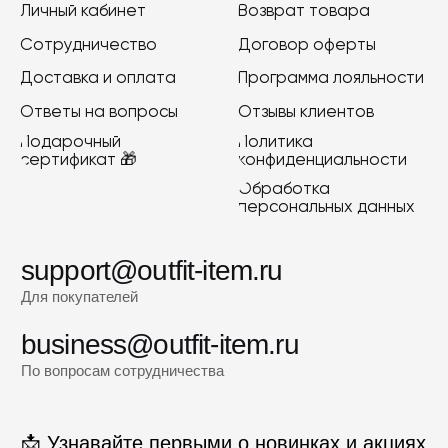
Подписаться
2022-2026 © OUTFIT.ITEM
Разработка сайта