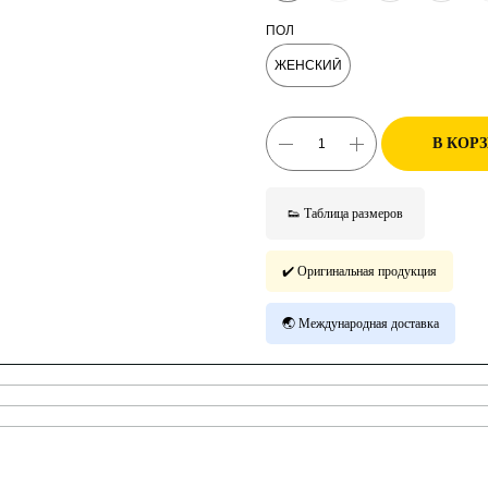
ПОЛ
ЖЕНСКИЙ
В КОР
👟 Таблица размеров
✔️ Оригинальная продукция
🌏 Международная доставка