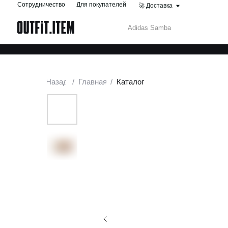
Сотрудничество
Для покупателей
🚀 Доставка
Назад
/
Главная
/
Каталог