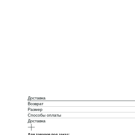
Доставка
Возврат
Размер
Способы оплаты
Доставка
Для товаров под заказ: