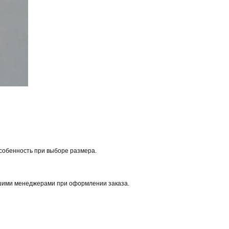
особенность при выборе размера.
ашими менеджерами при оформлении заказа.