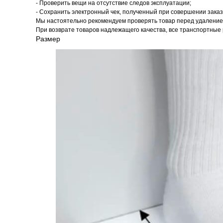
- Проверить вещи на отсутствие следов эксплуатации;
- Сохранить электронный чек, полученный при совершении заказ
Мы настоятельно рекомендуем проверять товар перед удалением
При возврате товаров надлежащего качества, все транспортные 
Размер