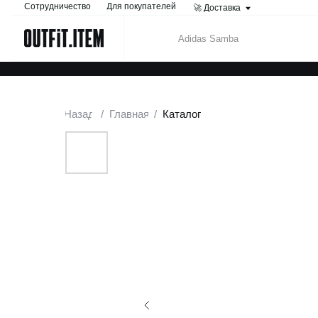
Сотрудничество
Для покупателей
🚀 Доставка
Назад
/
Главная
/
Каталог