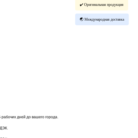
✔️ Оригинальная продукция
🌏 Международная доставка
5 рабочих дней до вашего города.
СДЭК.