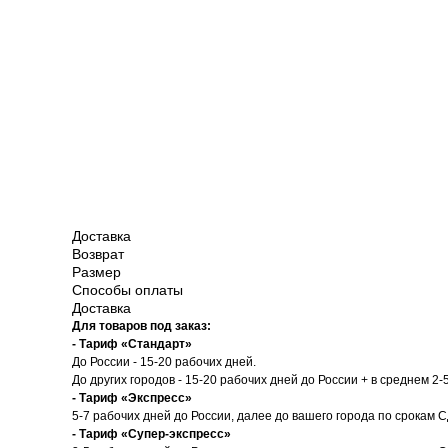
Доставка
Возврат
Размер
Способы оплаты
Доставка
Для товаров под заказ:
- Тариф «Стандарт»
До России - 15-20 рабочих дней.
До других городов - 15-20 рабочих дней до России + в среднем 2-
- Тариф «Экспресс»
5-7 рабочих дней до России, далее до вашего города по срокам 
- Тариф «Супер-экспресс»