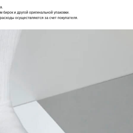
а.
 бирок и другой оригинальной упаковки.
расходы осуществляются за счет покупателя.