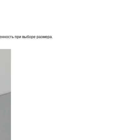
енность при выборе размера.