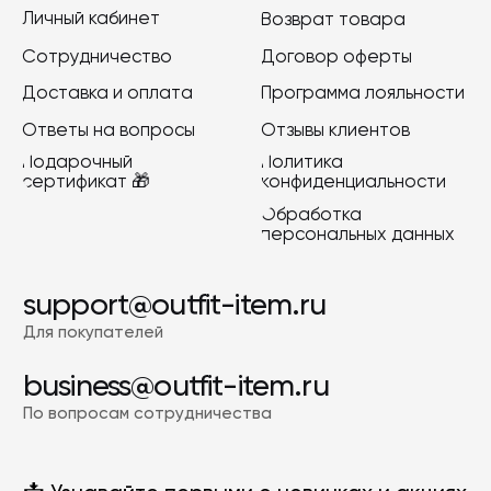
Подписаться
2022-2026 © OUTFIT.ITEM
Разработка сайта