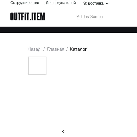
Сотрудничество
Для покупателей
🚀 Доставка
Назад
/
Главная
/
Каталог