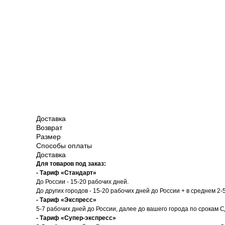
Доставка
Возврат
Размер
Способы оплаты
Доставка
Для товаров под заказ:
- Тариф «Стандарт»
До России - 15-20 рабочих дней.
До других городов - 15-20 рабочих дней до России + в среднем 2-
- Тариф «Экспресс»
5-7 рабочих дней до России, далее до вашего города по срокам 
- Тариф «Супер-экспресс»