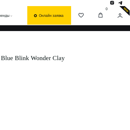
0
Онлайн заявка
 Blue Blink Wonder Clay