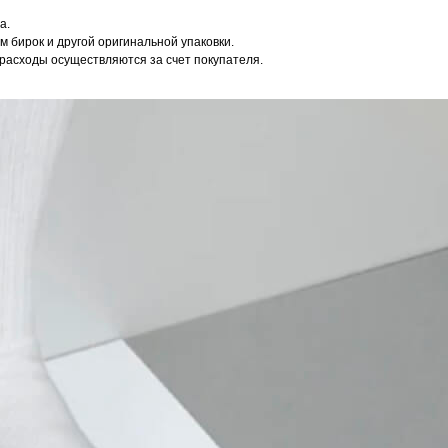
а.
 бирок и другой оригинальной упаковки.
расходы осуществляются за счет покупателя.