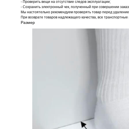
- Проверить вещи на отсутствие следов эксплуатации;
- Сохранить электронный чек, полученный при совершении заказ
Мы настоятельно рекомендуем проверять товар перед удалением
При возврате товаров надлежащего качества, все транспортные 
Размер