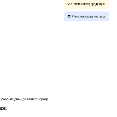
✔️ Оригинальная продукция
🌏 Международная доставка
5 рабочих дней до вашего города.
СДЭК.